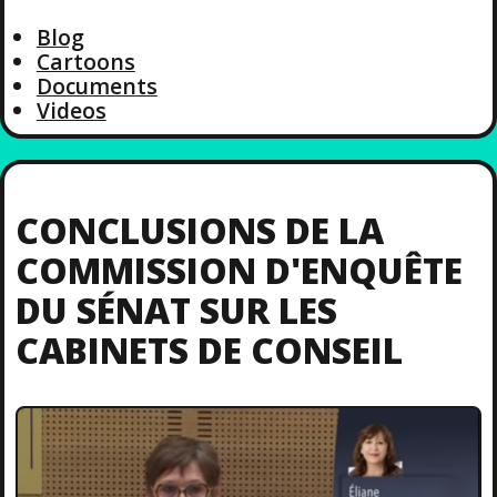
Blog
Cartoons
Documents
Videos
CONCLUSIONS DE LA
COMMISSION D'ENQUÊTE
DU SÉNAT SUR LES
CABINETS DE CONSEIL