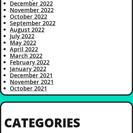
December 2022
November 2022
October 2022
September 2022
August 2022
July 2022
May 2022
April 2022
March 2022
February 2022
January 2022
December 2021
November 2021
October 2021
CATEGORIES