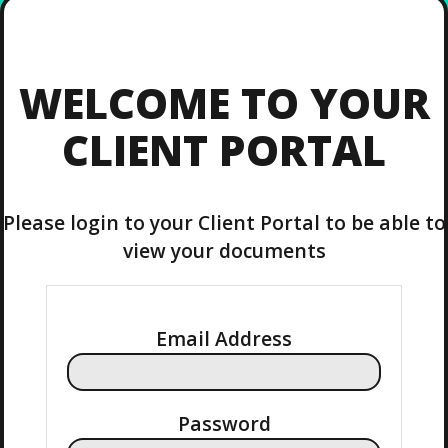
WELCOME TO YOUR
CLIENT PORTAL
Please login to your Client Portal to be able to
view your documents
Email Address
Password