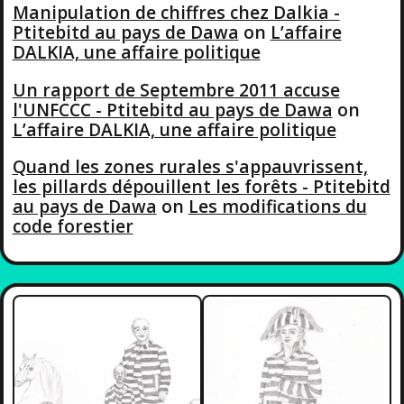
Manipulation de chiffres chez Dalkia -
Ptitebitd au pays de Dawa
on
L’affaire
DALKIA, une affaire politique
Un rapport de Septembre 2011 accuse
l'UNFCCC - Ptitebitd au pays de Dawa
on
L’affaire DALKIA, une affaire politique
Quand les zones rurales s'appauvrissent,
les pillards dépouillent les forêts - Ptitebitd
au pays de Dawa
on
Les modifications du
code forestier