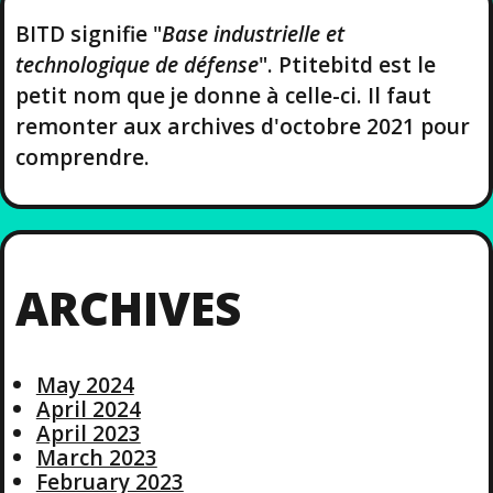
BITD signifie "
Base industrielle et
technologique de défense
". Ptitebitd est le
petit nom que je donne à celle-ci. Il faut
remonter aux archives d'octobre 2021 pour
comprendre.
ARCHIVES
May 2024
April 2024
April 2023
March 2023
February 2023