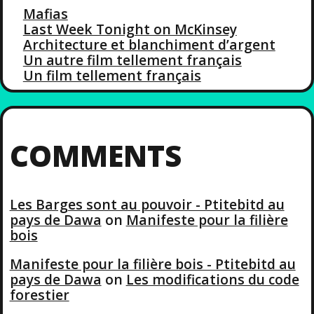
Mafias
Last Week Tonight on McKinsey
Architecture et blanchiment d’argent
Un autre film tellement français
Un film tellement français
COMMENTS
Les Barges sont au pouvoir - Ptitebitd au
pays de Dawa
on
Manifeste pour la filière
bois
Manifeste pour la filière bois - Ptitebitd au
pays de Dawa
on
Les modifications du code
forestier