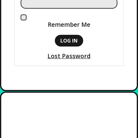
Remember Me
Lost Password