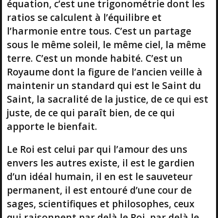
équation, c’est une trigonométrie dont les
ratios se calculent à l’équilibre et
l’harmonie entre tous. C’est un partage
sous le même soleil, le même ciel, la même
terre. C’est un monde habité. C’est un
Royaume dont la figure de l’ancien veille à
maintenir un standard qui est le Saint du
Saint, la sacralité de la justice, de ce qui est
juste, de ce qui paraît bien, de ce qui
apporte le bienfait.
Le Roi est celui par qui l’amour des uns
envers les autres existe, il est le gardien
d’un idéal humain, il en est le sauveteur
permanent, il est entouré d’une cour de
sages, scientifiques et philosophes, ceux
qui raisonnent par delà le Roi, par delà le