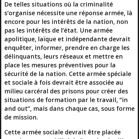
De telles situations où la criminalité
s’organise nécessite une réponse armée, là
encore pour les intérêts de la nation, non
pas les intérêts de l’état. Une armée
apolitique, laïque et indépendante devrait
enquêter, informer, prendre en charge les
délinquants, leurs réseaux et mettre en
place les mesures préventives pour la
sécurité de la nation. Cette armée spéciale
et sociale à fois devrait être associée au
milieu carcéral des prisons pour créer des
situations de formation par le travail, “in
and out”, mais dans chaque cas, sous forme
de mission.
Cette armée sociale devrait être placée