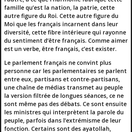
famille qu’est la nation, la patrie, cette
autre figure du Roi. Cette autre figure du
Moi que les français incarnent dans leur
diversité, cette fibre intérieure qui rayonne
du sentiment d’être français. Comme aimer
est un verbe, être français, c’est exister.
Le parlement français ne convint plus
personne car les parlementaires se parlent
entre eux, partisans et contre-partisans,
une chaîne de médias transmet au peuple
la version filtrée de longues séances, ce ne
sont même pas des débats. Ce sont ensuite
les ministres qui interprètent la parole du
peuple, parfois dans l’extrémisme de leur
fonction. Certains sont des ayatollah,