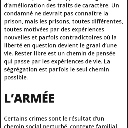
d’amélioration des traits de caractère. Un
condamné ne devrait pas connaître la
prison, mais les prisons, toutes différentes,
toutes motivées par des expériences
nouvelles et parfois contradictoires où la
liberté en question devient le graal d’une
vie. Rester libre est un chemin de pensée
qui passe par les expériences de vie. La
ségrégation est parfois le seul chemin
possible.
L’ARMÉE
Certains crimes sont le résultat d’un
chemin social perturbé, contexte familial,