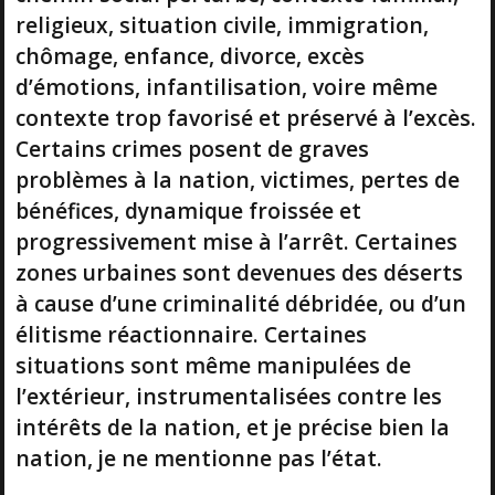
religieux, situation civile, immigration,
chômage, enfance, divorce, excès
d’émotions, infantilisation, voire même
contexte trop favorisé et préservé à l’excès.
Certains crimes posent de graves
problèmes à la nation, victimes, pertes de
bénéfices, dynamique froissée et
progressivement mise à l’arrêt. Certaines
zones urbaines sont devenues des déserts
à cause d’une criminalité débridée, ou d’un
élitisme réactionnaire. Certaines
situations sont même manipulées de
l’extérieur, instrumentalisées contre les
intérêts de la nation, et je précise bien la
nation, je ne mentionne pas l’état.