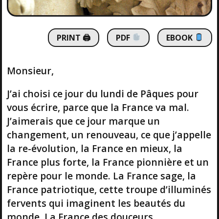
PRINT 🖨
PDF
EBOOK
Monsieur,
J’ai choisi ce jour du lundi de Pâques pour
vous écrire, parce que la France va mal.
J’aimerais que ce jour marque un
changement, un renouveau, ce que j’appelle
la re-évolution, la France en mieux, la
France plus forte, la France pionnière et un
repère pour le monde. La France sage, la
France patriotique, cette troupe d’illuminés
fervents qui imaginent les beautés du
monde. La France des douceurs