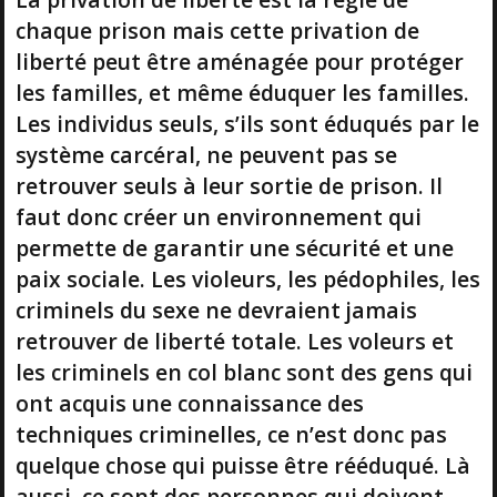
chaque prison mais cette privation de
liberté peut être aménagée pour protéger
les familles, et même éduquer les familles.
Les individus seuls, s’ils sont éduqués par le
système carcéral, ne peuvent pas se
retrouver seuls à leur sortie de prison. Il
faut donc créer un environnement qui
permette de garantir une sécurité et une
paix sociale. Les violeurs, les pédophiles, les
criminels du sexe ne devraient jamais
retrouver de liberté totale. Les voleurs et
les criminels en col blanc sont des gens qui
ont acquis une connaissance des
techniques criminelles, ce n’est donc pas
quelque chose qui puisse être rééduqué. Là
aussi, ce sont des personnes qui doivent