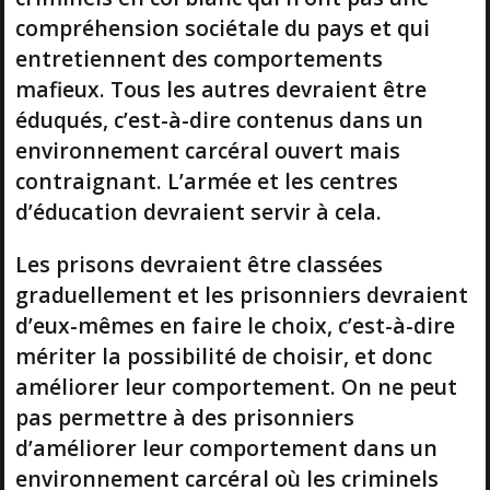
compréhension sociétale du pays et qui
entretiennent des comportements
mafieux. Tous les autres devraient être
éduqués, c’est-à-dire contenus dans un
environnement carcéral ouvert mais
contraignant. L’armée et les centres
d’éducation devraient servir à cela.
Les prisons devraient être classées
graduellement et les prisonniers devraient
d’eux-mêmes en faire le choix, c’est-à-dire
mériter la possibilité de choisir, et donc
améliorer leur comportement. On ne peut
pas permettre à des prisonniers
d’améliorer leur comportement dans un
environnement carcéral où les criminels