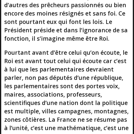
d’autres des prêcheurs passionnés ou bien
encore des moines résignés et sans foi. Ce
sont pourtant eux qui font les lois. Le
Président préside et dans l’ignorance de sa
fonction, il s’imagine même être Roi.
Pourtant avant d’être celui qu’on écoute, le
Roi est avant tout celui qui écoute car c’est
à lui que les parlementaires devraient
parler, non pas députés d’une république,
les parlementaires sont des portes voix,
maires, associations, professeurs,
scientifiques d’une nation dont la politique
est multiple, villes campagnes, montagnes,
zones côtières. La France ne se résume pas
à l’unité, c’est une mathématique, c’est une