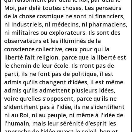
Moi, par delà toutes choses. Les penseurs
de la chose cosmique ne sont ni financiers,
ni industriels, ni médecins, ni pharmaciens,
ni militaires ou explorateurs. Ils sont des
observateurs et les illuminés de la
conscience collective, ceux pour qui la
liberté fait religion, parce que la liberté est
le chemin de leur école. Ils n’ont pas de
parti, ils ne font pas de politique, il est
admis qu’ils changent d’idées, il est même
admis qu’ils admettent plusieurs idées,
voire qu’elles s’opposent, parce qu’ils ne
s’identifient pas à l’idée, ils ne s’identifient
ni au Roi, ni au peuple, ni même à l’idée de
l’humain, mais leur sérénité d’esprit les
approche de l’idée qu’est le soleil, bon et