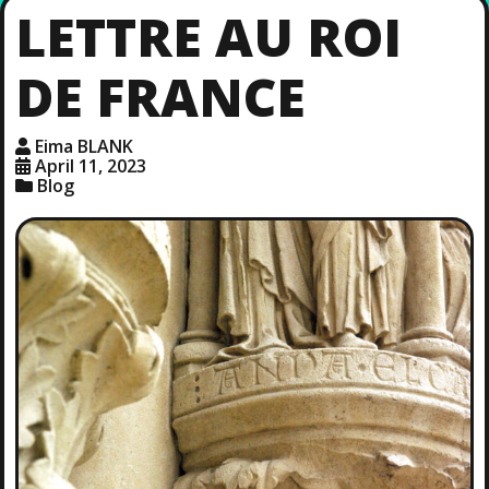
LETTRE AU ROI
DE FRANCE
Eima BLANK
April 11, 2023
Blog