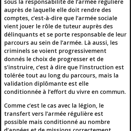
sous la responsabilité de l’armée régulière
auprès de laquelle elle doit rendre des
comptes, c’est-à-dire que l’armée sociale
vient jouer le rôle de tuteur auprès des
délinquants et se porte responsable de leur
parcours au sein de l’armée. Là aussi, les
criminels se voient progressivement
donnés le choix de progresser et de
s’instruire, c’est à dire que l’instruction est
tolérée tout au long du parcours, mais la
validation diplômante est elle
conditionnée à l’effort du vivre en commun.
Comme c’est le cas avec la légion, le
transfert vers l’armée régulière est
possible mais conditionné au nombre
d’années et de missions correctement