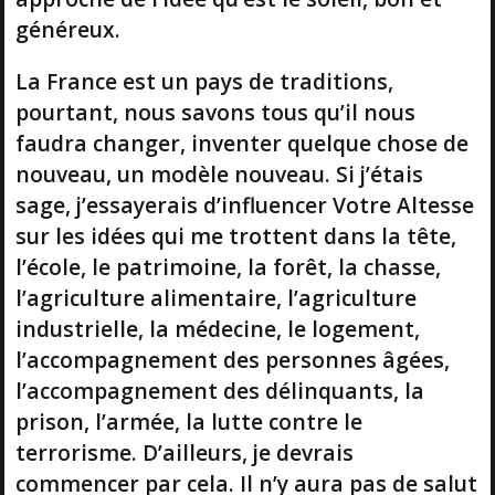
généreux.
La France est un pays de traditions,
pourtant, nous savons tous qu’il nous
faudra changer, inventer quelque chose de
nouveau, un modèle nouveau. Si j’étais
sage, j’essayerais d’influencer Votre Altesse
sur les idées qui me trottent dans la tête,
l’école, le patrimoine, la forêt, la chasse,
l’agriculture alimentaire, l’agriculture
industrielle, la médecine, le logement,
l’accompagnement des personnes âgées,
l’accompagnement des délinquants, la
prison, l’armée, la lutte contre le
terrorisme. D’ailleurs, je devrais
commencer par cela. Il n’y aura pas de salut