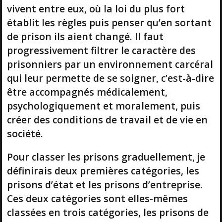
vivent entre eux, où la loi du plus fort
établit les règles puis penser qu’en sortant
de prison ils aient changé. Il faut
progressivement filtrer le caractère des
prisonniers par un environnement carcéral
qui leur permette de se soigner, c’est-à-dire
être accompagnés médicalement,
psychologiquement et moralement, puis
créer des conditions de travail et de vie en
société.
Pour classer les prisons graduellement, je
définirais deux premières catégories, les
prisons d’état et les prisons d’entreprise.
Ces deux catégories sont elles-mêmes
classées en trois catégories, les prisons de