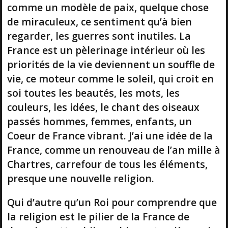
comme un modèle de paix, quelque chose
de miraculeux, ce sentiment qu’à bien
regarder, les guerres sont inutiles. La
France est un pèlerinage intérieur où les
priorités de la vie deviennent un souffle de
vie, ce moteur comme le soleil, qui croit en
soi toutes les beautés, les mots, les
couleurs, les idées, le chant des oiseaux
passés hommes, femmes, enfants, un
Coeur de France vibrant. J’ai une idée de la
France, comme un renouveau de l’an mille à
Chartres, carrefour de tous les éléments,
presque une nouvelle religion.
Qui d’autre qu’un Roi pour comprendre que
la religion est le pilier de la France de