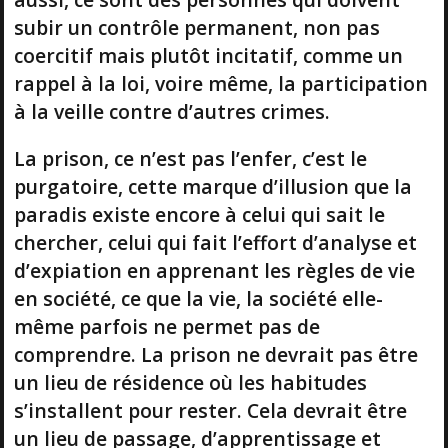
subir un contrôle permanent, non pas
coercitif mais plutôt incitatif, comme un
rappel à la loi, voire même, la participation
à la veille contre d’autres crimes.
La prison, ce n’est pas l’enfer, c’est le
purgatoire, cette marque d’illusion que la
paradis existe encore à celui qui sait le
chercher, celui qui fait l’effort d’analyse et
d’expiation en apprenant les règles de vie
en société, ce que la vie, la société elle-
même parfois ne permet pas de
comprendre. La prison ne devrait pas être
un lieu de résidence où les habitudes
s’installent pour rester. Cela devrait être
un lieu de passage, d’apprentissage et