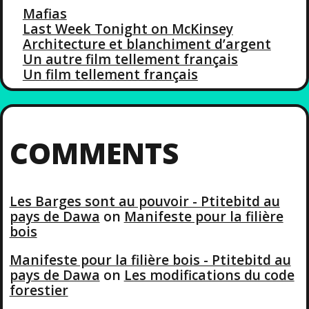
Mafias
Last Week Tonight on McKinsey
Architecture et blanchiment d’argent
Un autre film tellement français
Un film tellement français
COMMENTS
Les Barges sont au pouvoir - Ptitebitd au
pays de Dawa
on
Manifeste pour la filière
bois
Manifeste pour la filière bois - Ptitebitd au
pays de Dawa
on
Les modifications du code
forestier