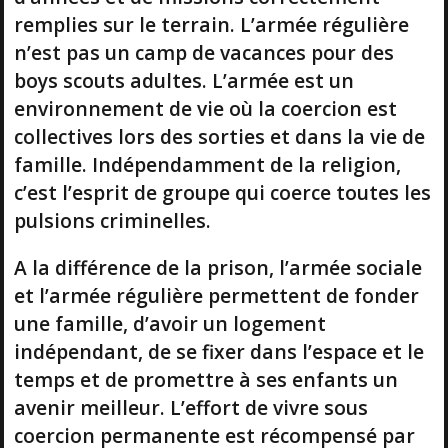
remplies sur le terrain. L’armée régulière
n’est pas un camp de vacances pour des
boys scouts adultes. L’armée est un
environnement de vie où la coercion est
collectives lors des sorties et dans la vie de
famille. Indépendamment de la religion,
c’est l’esprit de groupe qui coerce toutes les
pulsions criminelles.
A la différence de la prison, l’armée sociale
et l’armée régulière permettent de fonder
une famille, d’avoir un logement
indépendant, de se fixer dans l’espace et le
temps et de promettre à ses enfants un
avenir meilleur. L’effort de vivre sous
coercion permanente est récompensé par