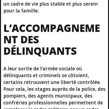
un cadre de vie plus stable et plus serein
pour la famille.
L’ACCOMPAGNEME
NT DES
DÉLINQUANTS
A leur sortie de l’armée sociale où
délinquants et criminels se côtoient,
certains retrouvent une liberté contrôlée.
Pour cela, les stages auprès de la police, des
pompiers, des agents municipaux, des
confréries professionnelles permettent de