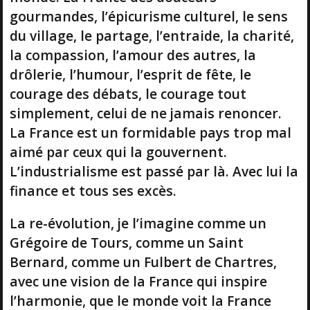
gourmandes, l’épicurisme culturel, le sens
du village, le partage, l’entraide, la charité,
la compassion, l’amour des autres, la
drôlerie, l’humour, l’esprit de fête, le
courage des débats, le courage tout
simplement, celui de ne jamais renoncer.
La France est un formidable pays trop mal
aimé par ceux qui la gouvernent.
L’industrialisme est passé par là. Avec lui la
finance et tous ses excès.
La re-évolution, je l’imagine comme un
Grégoire de Tours, comme un Saint
Bernard, comme un Fulbert de Chartres,
avec une vision de la France qui inspire
l’harmonie, que le monde voit la France