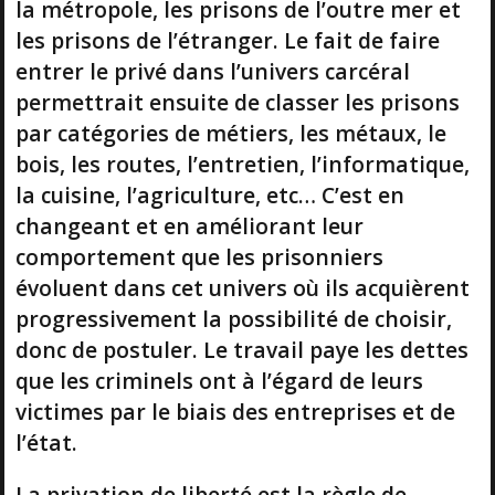
la métropole, les prisons de l’outre mer et
les prisons de l’étranger. Le fait de faire
entrer le privé dans l’univers carcéral
permettrait ensuite de classer les prisons
par catégories de métiers, les métaux, le
bois, les routes, l’entretien, l’informatique,
la cuisine, l’agriculture, etc… C’est en
changeant et en améliorant leur
comportement que les prisonniers
évoluent dans cet univers où ils acquièrent
progressivement la possibilité de choisir,
donc de postuler. Le travail paye les dettes
que les criminels ont à l’égard de leurs
victimes par le biais des entreprises et de
l’état.
La privation de liberté est la règle de