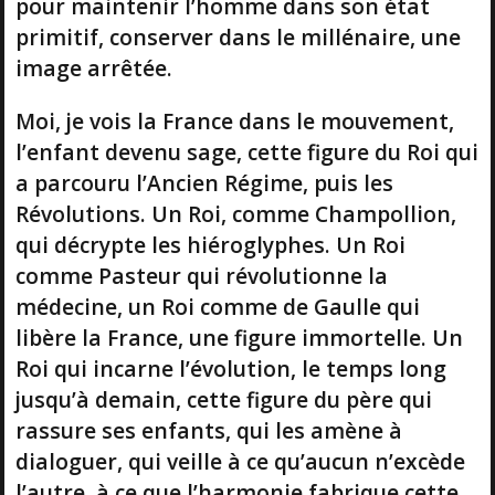
pour maintenir l’homme dans son état
primitif, conserver dans le millénaire, une
image arrêtée.
Moi, je vois la France dans le mouvement,
l’enfant devenu sage, cette figure du Roi qui
a parcouru l’Ancien Régime, puis les
Révolutions. Un Roi, comme Champollion,
qui décrypte les hiéroglyphes. Un Roi
comme Pasteur qui révolutionne la
médecine, un Roi comme de Gaulle qui
libère la France, une figure immortelle. Un
Roi qui incarne l’évolution, le temps long
jusqu’à demain, cette figure du père qui
rassure ses enfants, qui les amène à
dialoguer, qui veille à ce qu’aucun n’excède
l’autre, à ce que l’harmonie fabrique cette