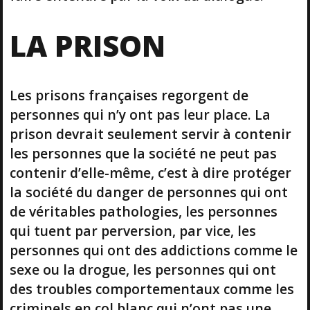
LA PRISON
Les prisons françaises regorgent de
personnes qui n’y ont pas leur place. La
prison devrait seulement servir à contenir
les personnes que la société ne peut pas
contenir d’elle-même, c’est à dire protéger
la société du danger de personnes qui ont
de véritables pathologies, les personnes
qui tuent par perversion, par vice, les
personnes qui ont des addictions comme le
sexe ou la drogue, les personnes qui ont
des troubles comportementaux comme les
criminels en col blanc qui n’ont pas une