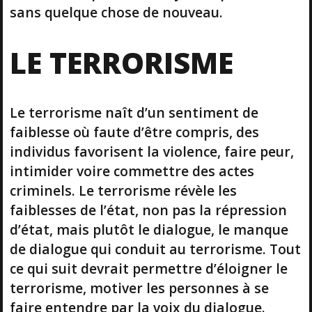
sans quelque chose de nouveau.
LE TERRORISME
Le terrorisme naît d’un sentiment de
faiblesse où faute d’être compris, des
individus favorisent la violence, faire peur,
intimider voire commettre des actes
criminels. Le terrorisme révèle les
faiblesses de l’état, non pas la répression
d’état, mais plutôt le dialogue, le manque
de dialogue qui conduit au terrorisme. Tout
ce qui suit devrait permettre d’éloigner le
terrorisme, motiver les personnes à se
faire entendre par la voix du dialogue.