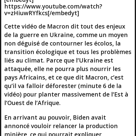
https://www.youtube.com/watch?
v=zHiuwRYfkcs[/embedyt]
Cette vidéo de Macron dit tout des enjeux
de la guerre en Ukraine, comme un moyen
non déguisé de contourner les écolos, la
transition écologique et tous les problèmes
liés au climat. Parce que l’Ukraine est
attaquée, elle ne pourra plus nourrir les
pays Africains, et ce que dit Macron, c’est
qu’il va falloir déforester (minute 6 de la
vidéo) pour planter massivement de l’Est à
l’Ouest de l’Afrique.
En arrivant au pouvoir, Biden avait
annoncé vouloir relancer la production
minière, ce qui pourrait expliquer