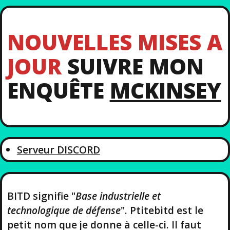
NOUVELLES MISES A
JOUR
SUIVRE MON
ENQUÊTE
MCKINSEY
Serveur DISCORD
BITD signifie "
Base industrielle et
technologique de défense
". Ptitebitd est le
petit nom que je donne à celle-ci. Il faut