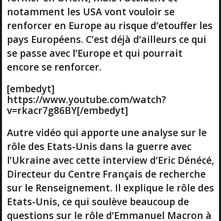
notamment les USA vont vouloir se
renforcer en Europe au risque d’etouffer les
pays Européens. C’est déjà d’ailleurs ce qui
se passe avec l’Europe et qui pourrait
encore se renforcer.
[embedyt]
https://www.youtube.com/watch?
v=rkacr7g86BY[/embedyt]
Autre vidéo qui apporte une analyse sur le
rôle des Etats-Unis dans la guerre avec
l’Ukraine avec cette interview d’Eric Dénécé,
Directeur du Centre Français de recherche
sur le Renseignement. Il explique le rôle des
Etats-Unis, ce qui soulève beaucoup de
questions sur le rôle d’Emmanuel Macron à