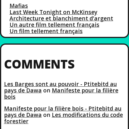
Mafias
Last Week Tonight on McKinsey
Architecture et blanchiment d’argent
Un autre film tellement français
Un film tellement français
COMMENTS
Les Barges sont au pouvoir - Ptitebitd au
pays de Dawa
on
Manifeste pour la filière
bois
Manifeste pour la filière bois - Ptitebitd au
pays de Dawa
on
Les modifications du code
forestier