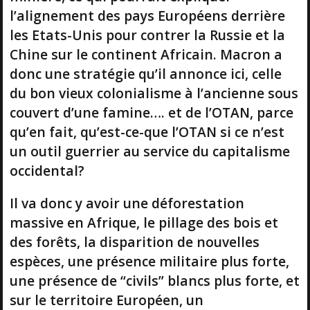
l’alignement des pays Européens derrière
les Etats-Unis pour contrer la Russie et la
Chine sur le continent Africain. Macron a
donc une stratégie qu’il annonce ici, celle
du bon vieux colonialisme à l’ancienne sous
couvert d’une famine…. et de l’OTAN, parce
qu’en fait, qu’est-ce-que l’OTAN si ce n’est
un outil guerrier au service du capitalisme
occidental?
Il va donc y avoir une déforestation
massive en Afrique, le pillage des bois et
des forêts, la disparition de nouvelles
espèces, une présence militaire plus forte,
une présence de “civils” blancs plus forte, et
sur le territoire Européen, un