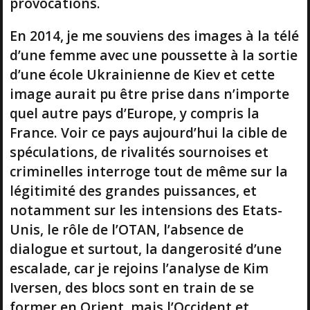
provocations.
En 2014, je me souviens des images à la télé
d’une femme avec une poussette à la sortie
d’une école Ukrainienne de Kiev et cette
image aurait pu être prise dans n’importe
quel autre pays d’Europe, y compris la
France. Voir ce pays aujourd’hui la cible de
spéculations, de rivalités sournoises et
criminelles interroge tout de même sur la
légitimité des grandes puissances, et
notamment sur les intensions des Etats-
Unis, le rôle de l’OTAN, l’absence de
dialogue et surtout, la dangerosité d’une
escalade, car je rejoins l’analyse de Kim
Iversen, des blocs sont en train de se
former en Orient, mais l’Occident et