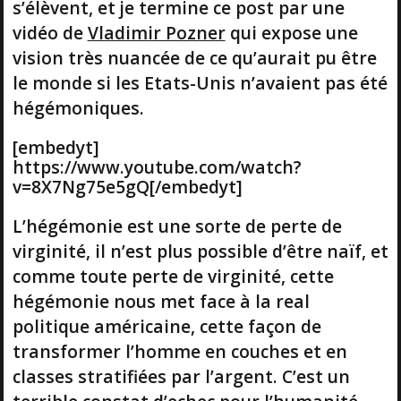
s’élèvent, et je termine ce post par une
vidéo de
Vladimir Pozner
qui expose une
vision très nuancée de ce qu’aurait pu être
le monde si les Etats-Unis n’avaient pas été
hégémoniques.
[embedyt]
https://www.youtube.com/watch?
v=8X7Ng75e5gQ[/embedyt]
L’hégémonie est une sorte de perte de
virginité, il n’est plus possible d’être naïf, et
comme toute perte de virginité, cette
hégémonie nous met face à la real
politique américaine, cette façon de
transformer l’homme en couches et en
classes stratifiées par l’argent. C’est un