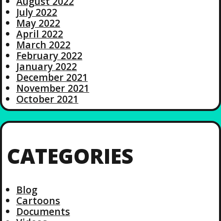
August 2022
July 2022
May 2022
April 2022
March 2022
February 2022
January 2022
December 2021
November 2021
October 2021
CATEGORIES
Blog
Cartoons
Documents