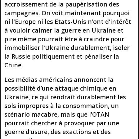
accroissement de la paupérisation des
campagnes. On voit maintenant pourquoi
ni l’Europe ni les Etats-Unis n’ont d’intérêt
à vouloir calmer la guerre en Ukraine et
pire même pourrait être à craindre pour
immobiliser l’Ukraine durablement, isoler
la Russie politiquement et pénaliser la
Chine.
Les médias américains annoncent la
possibilité d’une attaque chimique en
Ukraine, ce qui rendrait durablement les
sols impropres à la consommation, un
scénario macabre, mais que l’OTAN
pourrait chercher à provoquer par une
guerre d’usure, des exactions et des