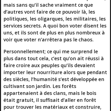
mais sans qu’il sache vraiment ce que
d’autres vont faire de ce pouvoir là, les
politiques, les oligarques, les militaires, les
services secrets. A quoi bon voter disent les
uns, et ils sont de plus en plus nombreux à
voir que voter n’arrêtera pas le chaos.
Personnellement; ce qui me surprend le
plus dans tout cela, c’est qu’on ait réussi à
faire croire aux peuples qu’ils devaient
importer leur nourriture alors que pendant
des siècles, l’humanité s’est développée en
cultivant son jardin. Les forêts
appartenaient à des clans, mais le bois
était gratuit, il suffisait d’aller en forêt
pour trouver les matériaux et construire,