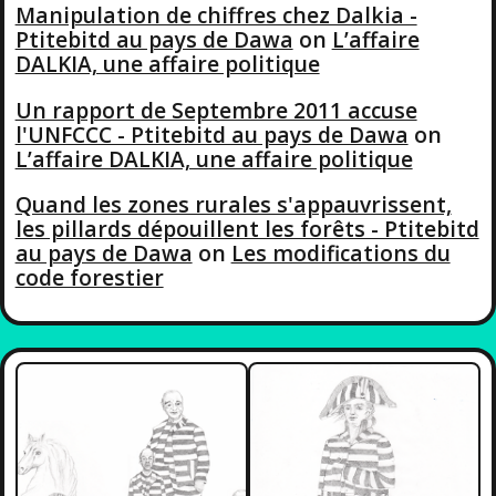
Manipulation de chiffres chez Dalkia -
Ptitebitd au pays de Dawa
on
L’affaire
DALKIA, une affaire politique
Un rapport de Septembre 2011 accuse
l'UNFCCC - Ptitebitd au pays de Dawa
on
L’affaire DALKIA, une affaire politique
Quand les zones rurales s'appauvrissent,
les pillards dépouillent les forêts - Ptitebitd
au pays de Dawa
on
Les modifications du
code forestier