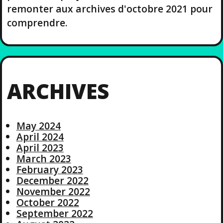
remonter aux archives d'octobre 2021 pour
comprendre.
ARCHIVES
May 2024
April 2024
April 2023
March 2023
February 2023
December 2022
November 2022
October 2022
September 2022