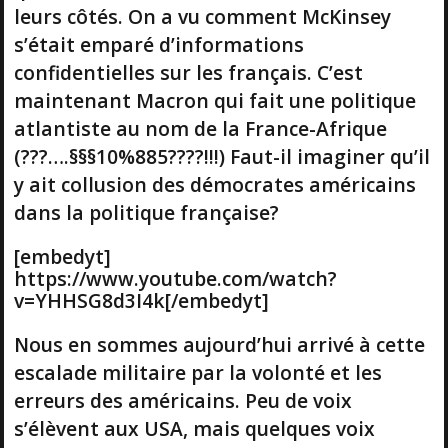
leurs côtés. On a vu comment McKinsey
s’était emparé d’informations
confidentielles sur les français. C’est
maintenant Macron qui fait une politique
atlantiste au nom de la France-Afrique
(???….§§§10%885????!!!) Faut-il imaginer qu’il
y ait collusion des démocrates américains
dans la politique française?
[embedyt]
https://www.youtube.com/watch?
v=YHHSG8d3I4k[/embedyt]
Nous en sommes aujourd’hui arrivé à cette
escalade militaire par la volonté et les
erreurs des américains. Peu de voix
s’élèvent aux USA, mais quelques voix