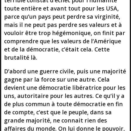
terrible constat d’echec pour l’humanité
toute entière et avant tout pour les USA,
parce qu’un pays peut perdre sa virginité,
mais il ne peut pas perdre ses valeurs et à
vouloir être trop hégémonique, on finit par
comprendre que les valeurs de l’Amérique
et de la démocratie, c’était cela. Cette
brutalité là.
D’abord une guerre civile, puis une majorité
gagne par la force sur une autre. Cela
devient une démocratie libératrice pour les
uns, autoritaire pour les autres. Ce qu’il y a
de plus commun à toute démocratie en fin
de compte, c’est que le peuple, dans sa
grande majorité, ne connait rien des
affaires du monde. On lui donne le pouvoir,