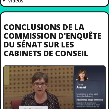
Videos
CONCLUSIONS DE LA
COMMISSION D'ENQUÊTE
DU SÉNAT SUR LES
CABINETS DE CONSEIL